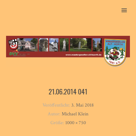
MENU
21.06.2014 041
Veröffentlicht:
3. Mai 2018
Autor:
Michael Klein
Größe:
1000 × 750