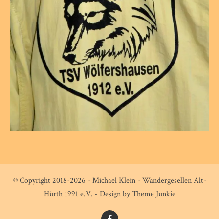
© Copyright 2018-2026 - Michael Klein - Wandergesellen Alt-
Hürth 1991 e.V. - Design by
Theme Junkie