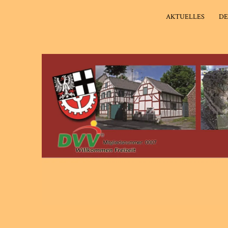
AKTUELLES
DE