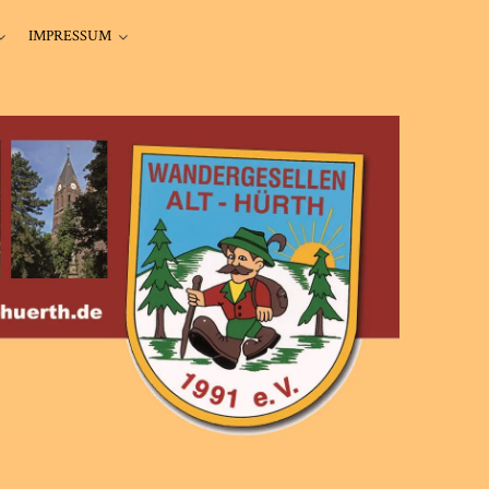
IMPRESSUM