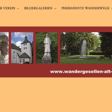
R VEREIN
BILDERGALERIEN
PERMANENTE WANDERWEGE