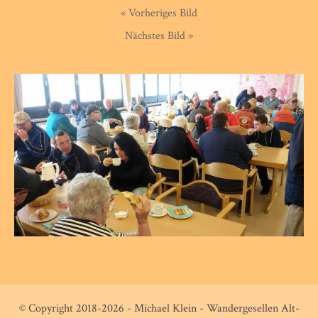
« Vorheriges Bild
Nächstes Bild »
© Copyright 2018-2026 - Michael Klein - Wandergesellen Alt-